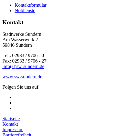
Kontaktformular
Notdienste
Kontakt
Stadtwerke Sundern
Am Wasserwerk 2
59846 Sundern
Tel.: 02933 / 9706 - 0
Fax: 02933 / 9706 - 27
info(at)sw-sundern.de
www.sw-sundern.de
Folgen Sie uns auf
Startseite
Kontakt
Impressum
Barrierefreiheit