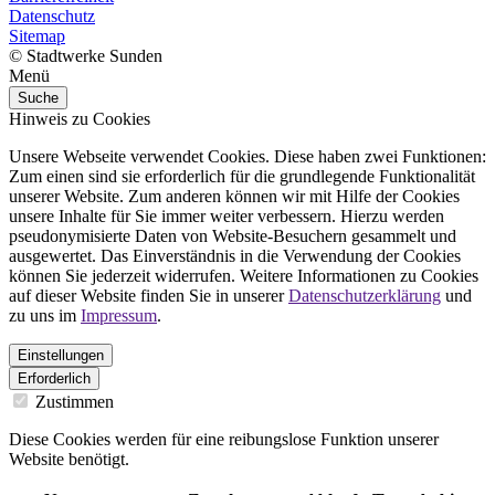
Datenschutz
Sitemap
© Stadtwerke Sunden
Menü
Suche
Hinweis zu Cookies
Unsere Webseite verwendet Cookies. Diese haben zwei Funktionen:
Zum einen sind sie erforderlich für die grundlegende Funktionalität
unserer Website. Zum anderen können wir mit Hilfe der Cookies
unsere Inhalte für Sie immer weiter verbessern. Hierzu werden
pseudonymisierte Daten von Website-Besuchern gesammelt und
ausgewertet. Das Einverständnis in die Verwendung der Cookies
können Sie jederzeit widerrufen. Weitere Informationen zu Cookies
auf dieser Website finden Sie in unserer
Datenschutzerklärung
und
zu uns im
Impressum
.
Einstellungen
Erforderlich
Zustimmen
Diese Cookies werden für eine reibungslose Funktion unserer
Website benötigt.