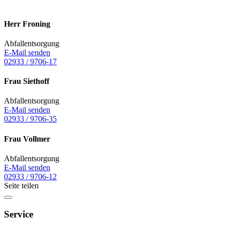
Herr Froning
Abfallentsorgung
E-Mail senden
02933 / 9706-17
Frau Siethoff
Abfallentsorgung
E-Mail senden
02933 / 9706-35
Frau Vollmer
Abfallentsorgung
E-Mail senden
02933 / 9706-12
Seite teilen
Service