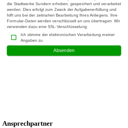
Ansprechpartner