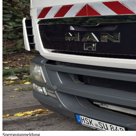
Sperrgutanmeldung