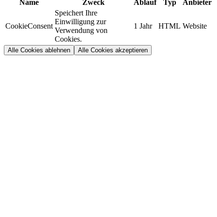
Name
Zweck
Ablauf
Typ
Anbieter
Speichert Ihre
Einwilligung zur
CookieConsent
1 Jahr
HTML
Website
Verwendung von
Cookies.
Alle Cookies ablehnen
Alle Cookies akzeptieren