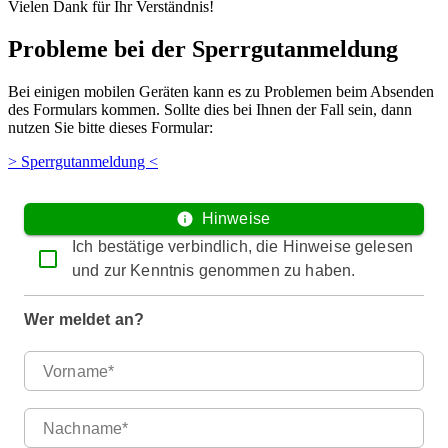
Vielen Dank für Ihr Verständnis!
Probleme bei der Sperrgutanmeldung
Bei einigen mobilen Geräten kann es zu Problemen beim Absenden
des Formulars kommen. Sollte dies bei Ihnen der Fall sein, dann
nutzen Sie bitte dieses Formular:
> Sperrgutanmeldung <