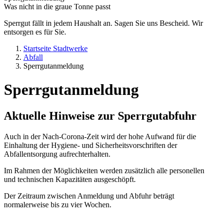
Was nicht in die graue Tonne passt
Sperrgut fällt in jedem Haushalt an. Sagen Sie uns Bescheid. Wir
entsorgen es für Sie.
Startseite Stadtwerke
Abfall
Sperrgutanmeldung
Sperrgutanmeldung
Aktuelle Hinweise zur Sperrgutabfuhr
Auch in der Nach-Corona-Zeit wird der hohe Aufwand für die
Einhaltung der Hygiene- und Sicherheitsvorschriften der
Abfallentsorgung aufrechterhalten.
Im Rahmen der Möglichkeiten werden zusätzlich alle personellen
und technischen Kapazitäten ausgeschöpft.
Der Zeitraum zwischen Anmeldung und Abfuhr beträgt
normalerweise bis zu vier Wochen.