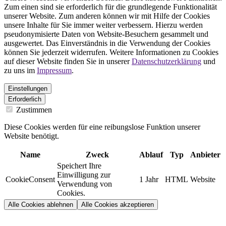
Zum einen sind sie erforderlich für die grundlegende Funktionalität
unserer Website. Zum anderen können wir mit Hilfe der Cookies
unsere Inhalte für Sie immer weiter verbessern. Hierzu werden
pseudonymisierte Daten von Website-Besuchern gesammelt und
ausgewertet. Das Einverständnis in die Verwendung der Cookies
können Sie jederzeit widerrufen. Weitere Informationen zu Cookies
auf dieser Website finden Sie in unserer
Datenschutzerklärung
und
zu uns im
Impressum
.
Einstellungen
Erforderlich
Zustimmen
Diese Cookies werden für eine reibungslose Funktion unserer
Website benötigt.
Name
Zweck
Ablauf
Typ
Anbieter
Speichert Ihre
Einwilligung zur
CookieConsent
1 Jahr
HTML
Website
Verwendung von
Cookies.
Alle Cookies ablehnen
Alle Cookies akzeptieren