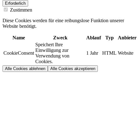
Erforderlich
Zustimmen
Diese Cookies werden für eine reibungslose Funktion unserer
Website benötigt.
Name
Zweck
Ablauf
Typ
Anbieter
Speichert Ihre
Einwilligung zur
CookieConsent
1 Jahr
HTML
Website
Verwendung von
Cookies.
Alle Cookies ablehnen
Alle Cookies akzeptieren