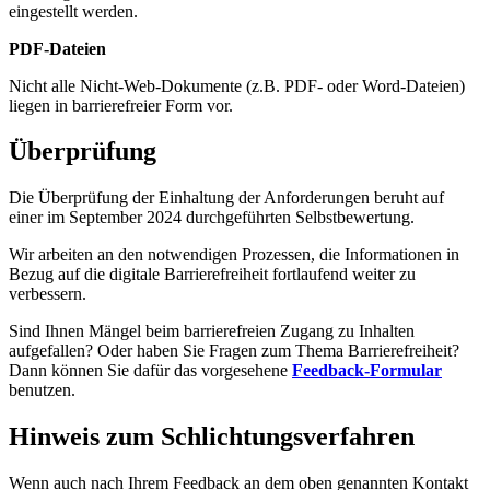
eingestellt werden.
PDF-Dateien
Nicht alle Nicht-Web-Dokumente (z.B. PDF- oder Word-Dateien)
liegen in barrierefreier Form vor.
Überprüfung
Die Überprüfung der Einhaltung der Anforderungen beruht auf
einer im September 2024 durchgeführten Selbstbewertung.
Wir arbeiten an den notwendigen Prozessen, die Informationen in
Bezug auf die digitale Barrierefreiheit fortlaufend weiter zu
verbessern.
Sind Ihnen Mängel beim barrierefreien Zugang zu Inhalten
aufgefallen? Oder haben Sie Fragen zum Thema Barrierefreiheit?
Dann können Sie dafür das vorgesehene
Feedback‐Formular
benutzen.
Hinweis zum Schlichtungsverfahren
Wenn auch nach Ihrem Feedback an dem oben genannten Kontakt