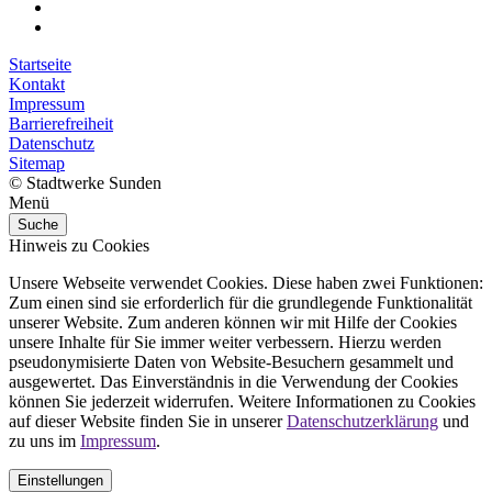
Startseite
Kontakt
Impressum
Barrierefreiheit
Datenschutz
Sitemap
© Stadtwerke Sunden
Menü
Suche
Hinweis zu Cookies
Unsere Webseite verwendet Cookies. Diese haben zwei Funktionen:
Zum einen sind sie erforderlich für die grundlegende Funktionalität
unserer Website. Zum anderen können wir mit Hilfe der Cookies
unsere Inhalte für Sie immer weiter verbessern. Hierzu werden
pseudonymisierte Daten von Website-Besuchern gesammelt und
ausgewertet. Das Einverständnis in die Verwendung der Cookies
können Sie jederzeit widerrufen. Weitere Informationen zu Cookies
auf dieser Website finden Sie in unserer
Datenschutzerklärung
und
zu uns im
Impressum
.
Einstellungen