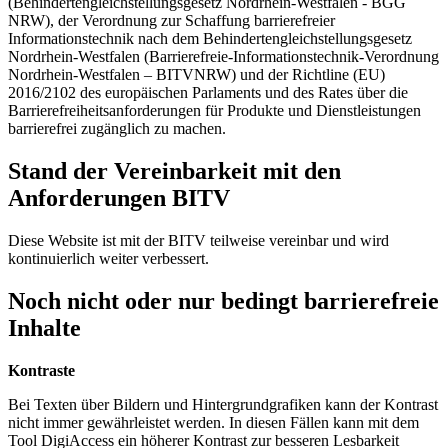
(Behindertengleichstellungsgesetz Nordrhein-Westfalen - BGG
NRW), der Verordnung zur Schaffung barrierefreier
Informationstechnik nach dem Behindertengleichstellungsgesetz
Nordrhein-Westfalen (Barrierefreie-Informationstechnik-Verordnung
Nordrhein-Westfalen – BITVNRW) und der Richtline (EU)
2016/2102 des europäischen Parlaments und des Rates über die
Barrierefreiheitsanforderungen für Produkte und Dienstleistungen
barrierefrei zugänglich zu machen.
Stand der Vereinbarkeit mit den
Anforderungen BITV
Diese Website ist mit der BITV teilweise vereinbar und wird
kontinuierlich weiter verbessert.
Noch nicht oder nur bedingt barrierefreie
Inhalte
Kontraste
Bei Texten über Bildern und Hintergrundgrafiken kann der Kontrast
nicht immer gewährleistet werden. In diesen Fällen kann mit dem
Tool DigiAccess ein höherer Kontrast zur besseren Lesbarkeit