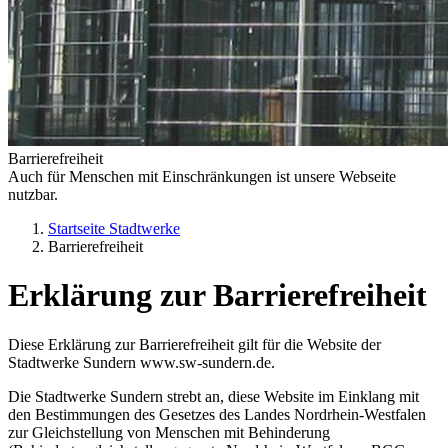
Barrierefreiheit
Auch für Menschen mit Einschränkungen ist unsere Webseite
nutzbar.
Startseite Stadtwerke
Barrierefreiheit
Erklärung zur Barrierefreiheit
Diese Erklärung zur Barrierefreiheit gilt für die Website der
Stadtwerke Sundern www.sw-sundern.de.
Die Stadtwerke Sundern strebt an, diese Website im Einklang mit
den Bestimmungen des Gesetzes des Landes Nordrhein-Westfalen
zur Gleichstellung von Menschen mit Behinderung