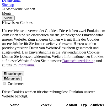
Datenschutz
Sitemap
© Stadtwerke Sunden
Menü
Suche
Hinweis zu Cookies
Unsere Webseite verwendet Cookies. Diese haben zwei Funktionen:
Zum einen sind sie erforderlich für die grundlegende Funktionalität
unserer Website. Zum anderen können wir mit Hilfe der Cookies
unsere Inhalte für Sie immer weiter verbessern. Hierzu werden
pseudonymisierte Daten von Website-Besuchern gesammelt und
ausgewertet. Das Einverständnis in die Verwendung der Cookies
können Sie jederzeit widerrufen. Weitere Informationen zu Cookies
auf dieser Website finden Sie in unserer
Datenschutzerklärung
und
zu uns im
Impressum
.
Einstellungen
Erforderlich
Zustimmen
Diese Cookies werden für eine reibungslose Funktion unserer
Website benötigt.
Name
Zweck
Ablauf
Typ
Anbieter