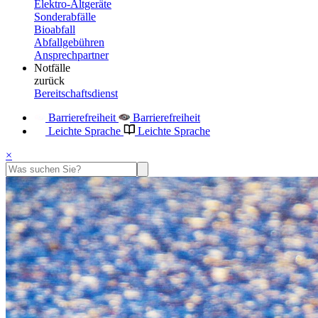
Elektro-Altgeräte
Sonderabfälle
Bioabfall
Abfallgebühren
Ansprechpartner
Notfälle
zurück
Bereitschaftsdienst
Barrierefreiheit
Barrierefreiheit
Leichte Sprache
Leichte Sprache
×