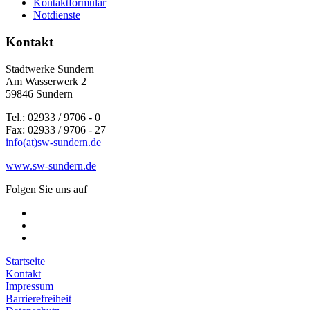
Kontaktformular
Notdienste
Kontakt
Stadtwerke Sundern
Am Wasserwerk 2
59846 Sundern
Tel.: 02933 / 9706 - 0
Fax: 02933 / 9706 - 27
info(at)sw-sundern.de
www.sw-sundern.de
Folgen Sie uns auf
Startseite
Kontakt
Impressum
Barrierefreiheit