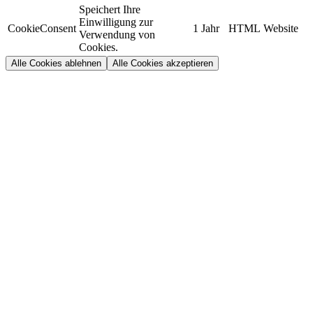
Speichert Ihre
Einwilligung zur
CookieConsent
1 Jahr
HTML
Website
Verwendung von
Cookies.
Alle Cookies ablehnen
Alle Cookies akzeptieren