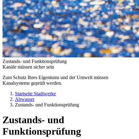
Zustands- und Funktionsprüfung
Kanäle müssen sicher sein
Zum Schutz Ihres Eigentums und der Umwelt müssen
Kanalsysteme geprüft werden.
Startseite Stadtwerke
Abwasser
Zustands- und Funktionsprüfung
Zustands- und
Funktionsprüfung