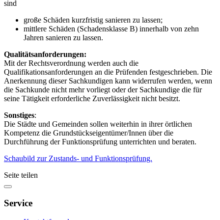
sind
große Schäden kurzfristig sanieren zu lassen;
mittlere Schäden (Schadensklasse B) innerhalb von zehn
Jahren sanieren zu lassen.
Qualitätsanforderungen:
Mit der Rechtsverordnung werden auch die
Qualifikationsanforderungen an die Prüfenden festgeschrieben. Die
Anerkennung dieser Sachkundigen kann widerrufen werden, wenn
die Sachkunde nicht mehr vorliegt oder der Sachkundige die für
seine Tätigkeit erforderliche Zuverlässigkeit nicht besitzt.
Sonstiges
:
Die Städte und Gemeinden sollen weiterhin in ihrer örtlichen
Kompetenz die Grundstückseigentümer/Innen über die
Durchführung der Funktionsprüfung unterrichten und beraten.
Schaubild zur Zustands- und Funktionsprüfung.
Seite teilen
Service