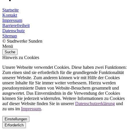
Startseite
Kontakt
Impressum
Barrierefreiheit
Datenschutz
Sitemap
© Stadtwerke Sunden
Menü
Suche
Hinweis zu Cookies
Unsere Webseite verwendet Cookies. Diese haben zwei Funktionen:
Zum einen sind sie erforderlich für die grundlegende Funktionalität
unserer Website. Zum anderen können wir mit Hilfe der Cookies
unsere Inhalte für Sie immer weiter verbessern. Hierzu werden
pseudonymisierte Daten von Website-Besuchern gesammelt und
ausgewertet. Das Einverständnis in die Verwendung der Cookies
können Sie jederzeit widerrufen. Weitere Informationen zu Cookies
auf dieser Website finden Sie in unserer
Datenschutzerklärung
und
zu uns im
Impressum
.
Einstellungen
Erforderlich