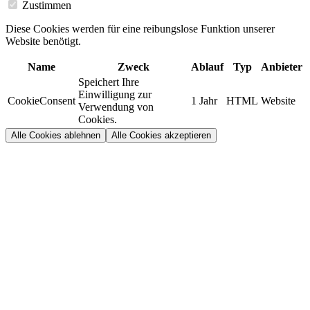
Zustimmen
Diese Cookies werden für eine reibungslose Funktion unserer
Website benötigt.
Name
Zweck
Ablauf
Typ
Anbieter
Speichert Ihre
Einwilligung zur
CookieConsent
1 Jahr
HTML
Website
Verwendung von
Cookies.
Alle Cookies ablehnen
Alle Cookies akzeptieren