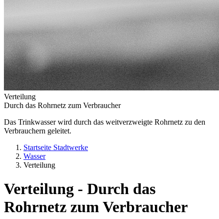
Verteilung
Durch das Rohrnetz zum Verbraucher
Das Trinkwasser wird durch das weitverzweigte Rohrnetz zu den
Verbrauchern geleitet.
Startseite Stadtwerke
Wasser
Verteilung
Verteilung - Durch das
Rohrnetz zum Verbraucher