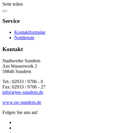
Seite teilen
Service
Kontaktformular
Notdienste
Kontakt
Stadtwerke Sundern
Am Wasserwerk 2
59846 Sundern
Tel.: 02933 / 9706 - 0
Fax: 02933 / 9706 - 27
info(at)sw-sundern.de
www.sw-sundern.de
Folgen Sie uns auf