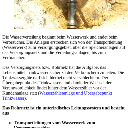
Die Wasserverteilung beginnt beim Wasserwerk und endet beim
Verbraucher. Die Anlagen erstrecken sich von der Transportleitung
(Wasserwerk) zum Versorgungsgebiet, über die Speicheranlagen auf
das Versorgungsnetz und die Verteilungsanlagen, bis zum
Verbraucher.
Das Versorgungsnetz bzw. Rohrnetz hat die Aufgabe, das
Lebensmittel Trinkwasser sicher zu den Verbrauchern zu leiten. Die
Trinkwassergüte darf sich hierbei nicht verschlechtern. Der
Übergabepunkt des Trinkwassers und damit der Wechsel der
Verantwortlichkeit findet hinter dem Wasserzähler vor der
Kundenanlage statt (
Wasserzähleranlage und Übergabepunkt
Trinkwasser
).
Das Rohrnetz ist ein unterirdisches Leitungssystem und besteht
aus
Transportleitungen vom Wasserwerk zum
Versorgungsgebiet