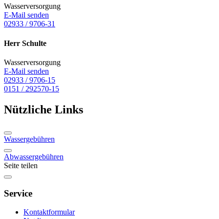
Wasserversorgung
E-Mail senden
02933 / 9706-31
Herr Schulte
Wasserversorgung
E-Mail senden
02933 / 9706-15
0151 / 292570-15
Nützliche Links
Wassergebühren
Abwassergebühren
Seite teilen
Service
Kontaktformular