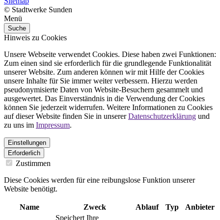
Sitemap
© Stadtwerke Sunden
Menü
Suche
Hinweis zu Cookies
Unsere Webseite verwendet Cookies. Diese haben zwei Funktionen:
Zum einen sind sie erforderlich für die grundlegende Funktionalität
unserer Website. Zum anderen können wir mit Hilfe der Cookies
unsere Inhalte für Sie immer weiter verbessern. Hierzu werden
pseudonymisierte Daten von Website-Besuchern gesammelt und
ausgewertet. Das Einverständnis in die Verwendung der Cookies
können Sie jederzeit widerrufen. Weitere Informationen zu Cookies
auf dieser Website finden Sie in unserer
Datenschutzerklärung
und
zu uns im
Impressum
.
Einstellungen
Erforderlich
Zustimmen
Diese Cookies werden für eine reibungslose Funktion unserer
Website benötigt.
Name
Zweck
Ablauf
Typ
Anbieter
Speichert Ihre