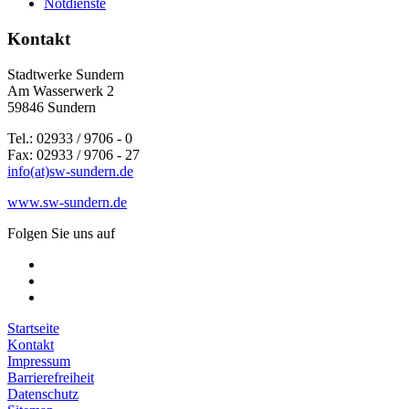
Notdienste
Kontakt
Stadtwerke Sundern
Am Wasserwerk 2
59846 Sundern
Tel.: 02933 / 9706 - 0
Fax: 02933 / 9706 - 27
info(at)sw-sundern.de
www.sw-sundern.de
Folgen Sie uns auf
Startseite
Kontakt
Impressum
Barrierefreiheit
Datenschutz