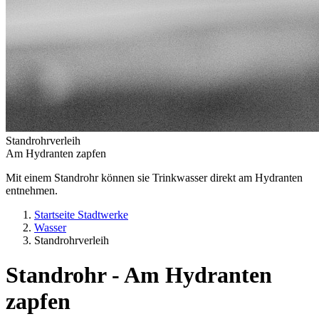
Standrohrverleih
Am Hydranten zapfen
Mit einem Standrohr können sie Trinkwasser direkt am Hydranten
entnehmen.
Startseite Stadtwerke
Wasser
Standrohrverleih
Standrohr - Am Hydranten
zapfen