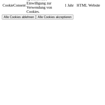
Einwilligung zur
CookieConsent
1 Jahr
HTML
Website
Verwendung von
Cookies.
Alle Cookies ablehnen
Alle Cookies akzeptieren