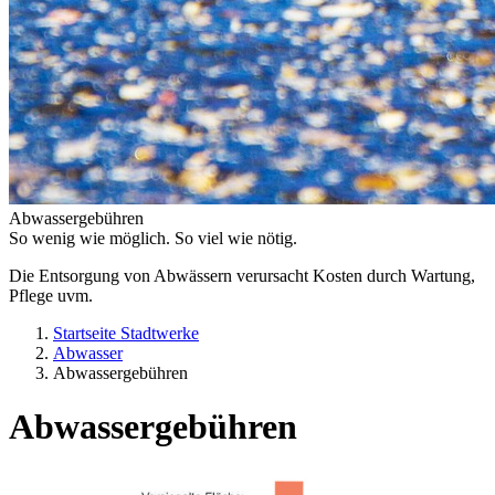
Abwassergebühren
So wenig wie möglich. So viel wie nötig.
Die Entsorgung von Abwässern verursacht Kosten durch Wartung,
Pflege uvm.
Startseite Stadtwerke
Abwasser
Abwassergebühren
Abwassergebühren