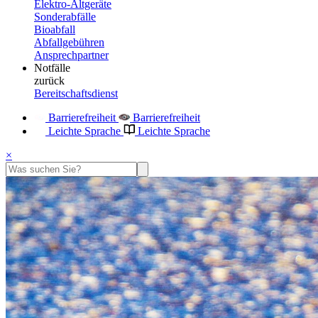
Elektro-Altgeräte
Sonderabfälle
Bioabfall
Abfallgebühren
Ansprechpartner
Notfälle
zurück
Bereitschaftsdienst
Barrierefreiheit
Barrierefreiheit
Leichte Sprache
Leichte Sprache
×