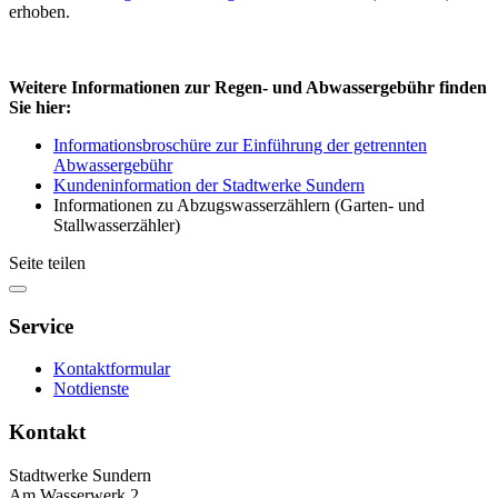
erhoben.
Weitere Informationen zur Regen- und Abwassergebühr finden
Sie hier:
Informationsbroschüre zur Einführung der getrennten
Abwassergebühr
Kundeninformation der Stadtwerke Sundern
Informationen zu Abzugswasserzählern (Garten- und
Stallwasserzähler)
Seite teilen
Service
Kontaktformular
Notdienste
Kontakt
Stadtwerke Sundern
Am Wasserwerk 2