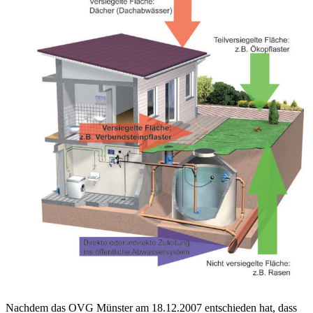
Nachdem das OVG Münster am 18.12.2007 entschieden hat, dass