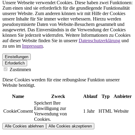
Unsere Webseite verwendet Cookies. Diese haben zwei Funktionen:
Zum einen sind sie erforderlich für die grundlegende Funktionalität
unserer Website. Zum anderen können wir mit Hilfe der Cookies
unsere Inhalte für Sie immer weiter verbessern. Hierzu werden
pseudonymisierte Daten von Website-Besuchern gesammelt und
ausgewertet. Das Einverständnis in die Verwendung der Cookies
können Sie jederzeit widerrufen. Weitere Informationen zu Cookies
auf dieser Website finden Sie in unserer
Datenschutzerklärung
und
zu uns im
Impressum
.
Einstellungen
Erforderlich
Zustimmen
Diese Cookies werden für eine reibungslose Funktion unserer
Website benötigt.
Name
Zweck
Ablauf
Typ
Anbieter
Speichert Ihre
Einwilligung zur
CookieConsent
1 Jahr
HTML
Website
Verwendung von
Cookies.
Alle Cookies ablehnen
Alle Cookies akzeptieren