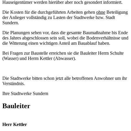
Hauseigentümer werden hierüber aber noch gesondert informiert.
Die Kosten für die durchgeführten Arbeiten gehen
ohne
Beteiligung
der Anlieger vollständig zu Lasten der Stadtwerke bzw. Stadt
Sundern.
Die Planungen sehen vor, dass die gesamte Baumaßnahme bis Ende
des Jahres abgeschlossen sein soll, wobei die Bodenverhältnisse und
die Witterung einen wichtigen Anteil am Bauablauf haben.
Bei Fragen zur Baustelle erreichen sie die Bauleiter Herrn Schulte
(Wasser) und Herrn Kettler (Abwasser).
Die Stadtwerke bitten schon jetzt alle betroffenen Anwohner um ihr
Verständnis.
Ihre Stadtwerke Sundern
Bauleiter
Herr Kettler