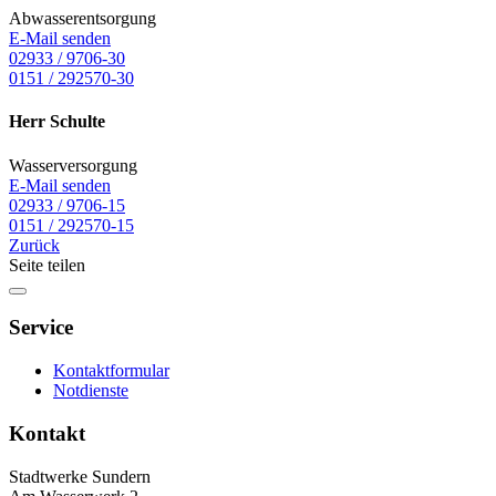
Abwasserentsorgung
E-Mail senden
02933 / 9706-30
0151 / 292570-30
Herr Schulte
Wasserversorgung
E-Mail senden
02933 / 9706-15
0151 / 292570-15
Zurück
Seite teilen
Service
Kontaktformular
Notdienste
Kontakt
Stadtwerke Sundern