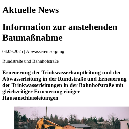
Aktuelle News
Information zur anstehenden
Baumaßnahme
04.09.2025
|
Abwasserentsorgung
Rundstraße und Bahnhofstraße
Erneuerung der Trinkwasserhauptleitung und der
Abwasserleitung in der Rundstraße und Erneuerung
der Trinkwasserleitungen in der Bahnhofstraße mit
gleichzeitiger Erneuerung einiger
Hausanschlussleitungen