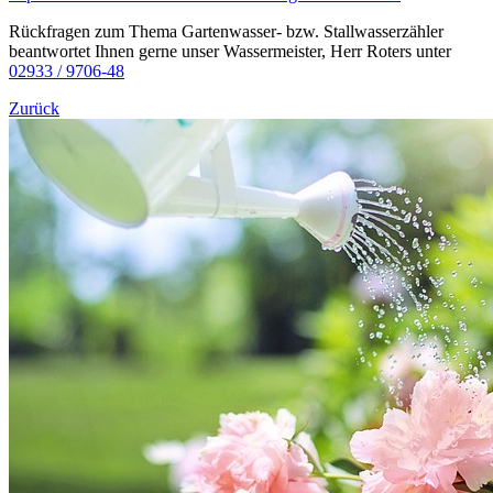
Rückfragen zum Thema Gartenwasser- bzw. Stallwasserzähler
beantwortet Ihnen gerne unser Wassermeister, Herr Roters unter
02933 / 9706-48
Zurück