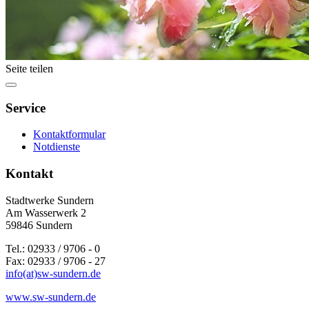
Seite teilen
Service
Kontaktformular
Notdienste
Kontakt
Stadtwerke Sundern
Am Wasserwerk 2
59846 Sundern
Tel.: 02933 / 9706 - 0
Fax: 02933 / 9706 - 27
info(at)sw-sundern.de
www.sw-sundern.de