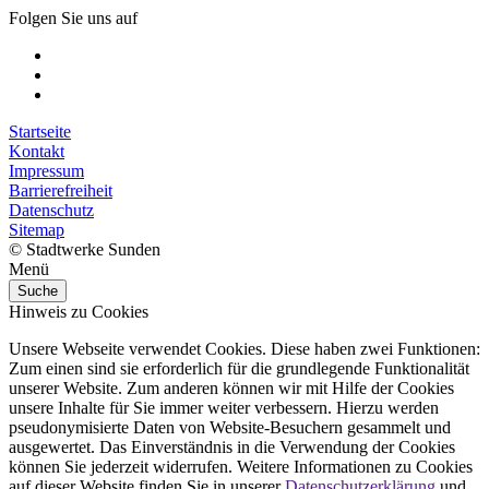
Folgen Sie uns auf
Startseite
Kontakt
Impressum
Barrierefreiheit
Datenschutz
Sitemap
© Stadtwerke Sunden
Menü
Suche
Hinweis zu Cookies
Unsere Webseite verwendet Cookies. Diese haben zwei Funktionen:
Zum einen sind sie erforderlich für die grundlegende Funktionalität
unserer Website. Zum anderen können wir mit Hilfe der Cookies
unsere Inhalte für Sie immer weiter verbessern. Hierzu werden
pseudonymisierte Daten von Website-Besuchern gesammelt und
ausgewertet. Das Einverständnis in die Verwendung der Cookies
können Sie jederzeit widerrufen. Weitere Informationen zu Cookies
auf dieser Website finden Sie in unserer
Datenschutzerklärung
und