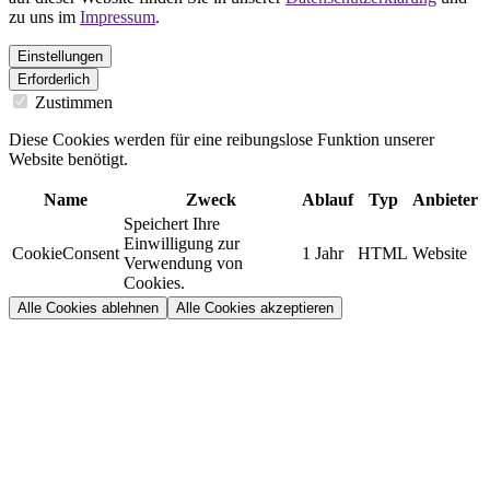
zu uns im
Impressum
.
Einstellungen
Erforderlich
Zustimmen
Diese Cookies werden für eine reibungslose Funktion unserer
Website benötigt.
Name
Zweck
Ablauf
Typ
Anbieter
Speichert Ihre
Einwilligung zur
CookieConsent
1 Jahr
HTML
Website
Verwendung von
Cookies.
Alle Cookies ablehnen
Alle Cookies akzeptieren