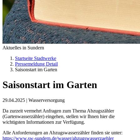
Aktuelles in Sundern
Startseite Stadtwerke
Pressemeldung Detail
Saisonstart im Garten
Saisonstart im Garten
29.04.2025
|
Wasserversorgung
Da zurzeit vermehrt Anfragen zum Thema Abzugszähler
(Gartenwasserzähler) eingehen, stellen wir Ihnen hier die
wichtigsten Informationen zur Verfügung.
Alle Anforderungen an Abzugswasserzähler finden sie unter:
https://www.sw-sundern.de/wasser/abzugswasserzaehler