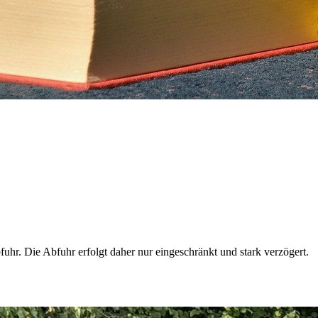
uhr. Die Abfuhr erfolgt daher nur eingeschränkt und stark verzögert.