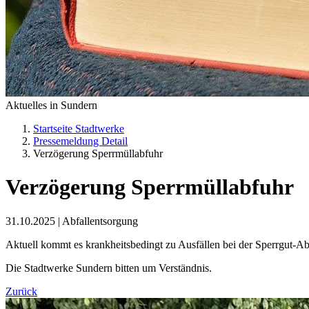
Aktuelles in Sundern
Startseite Stadtwerke
Pressemeldung Detail
Verzögerung Sperrmüllabfuhr
Verzögerung Sperrmüllabfuhr
31.10.2025
|
Abfallentsorgung
Aktuell kommt es krankheitsbedingt zu Ausfällen bei der Sperrgut-Abf
Die Stadtwerke Sundern bitten um Verständnis.
Zurück